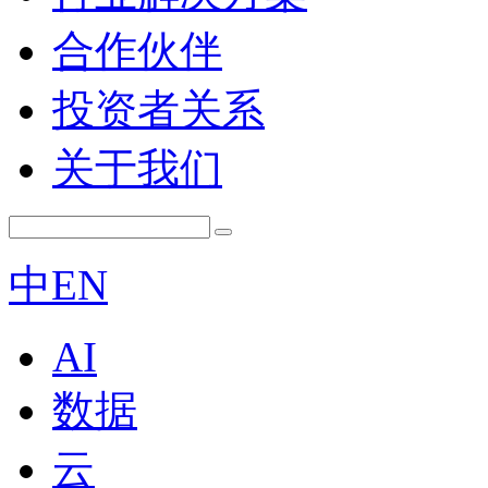
合作伙伴
投资者关系
关于我们
中
EN
AI
数据
云