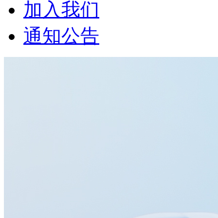
加入我们
通知公告