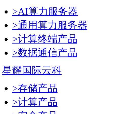
>AI算力服务器
>通用算力服务器
>计算终端产品
>数据通信产品
星耀国际云科
>存储产品
>计算产品