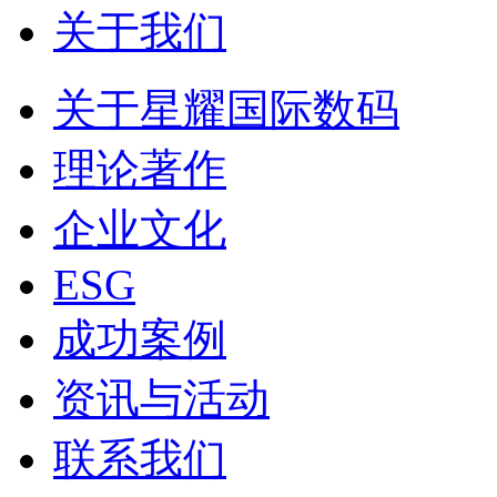
关于我们
关于星耀国际数码
理论著作
企业文化
ESG
成功案例
资讯与活动
联系我们