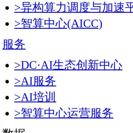
>异构算力调度与加速
>智算中心(AICC)
服务
>DC·AI生态创新中心
>AI服务
>AI培训
>智算中心运营服务