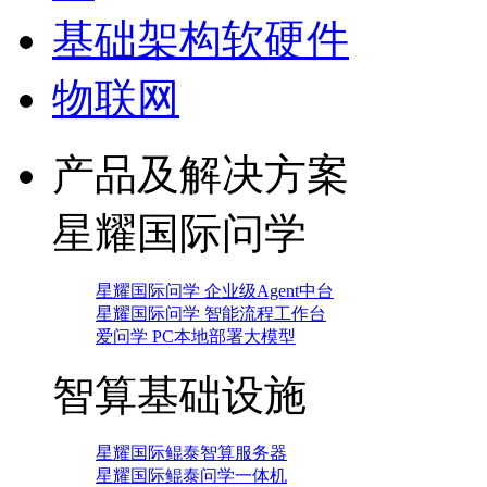
基础架构软硬件
物联网
产品及解决方案
星耀国际问学
星耀国际问学 企业级Agent中台
星耀国际问学 智能流程工作台
爱问学 PC本地部署大模型
智算基础设施
星耀国际鲲泰智算服务器
星耀国际鲲泰问学一体机