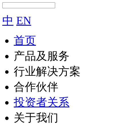
中
EN
首页
产品及服务
行业解决方案
合作伙伴
投资者关系
关于我们