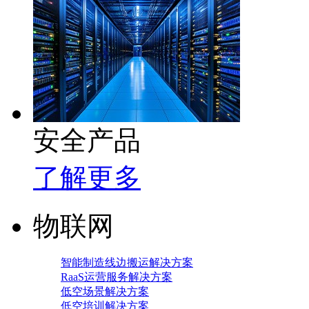
安全产品
了解更多
物联网
智能制造线边搬运解决方案
RaaS运营服务解决方案
低空场景解决方案
低空培训解决方案