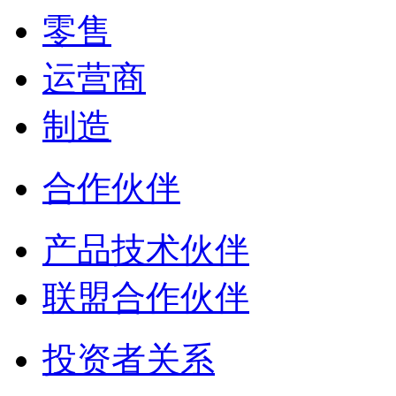
零售
运营商
制造
合作伙伴
产品技术伙伴
联盟合作伙伴
投资者关系