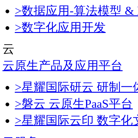
>数据应用-算法模型 & 
>数字化应用开发
云
云原生产品及应用平台
>星耀国际研云 研制
>磐云 云原生PaaS平台
>星耀国际云印 数字化