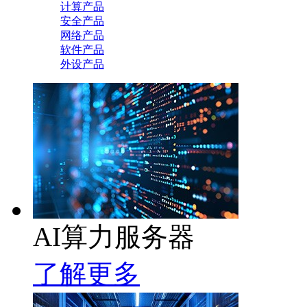
计算产品
安全产品
网络产品
软件产品
外设产品
AI算力服务器
了解更多