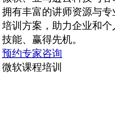
拥有丰富的讲师资源与专业
培训方案，助力企业和
技能、赢得先机。
预约专家咨询
微软课程培训