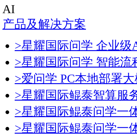
AI
产品及解决方案
>星耀国际问学 企业级A
>星耀国际问学 智能流
>爱问学 PC本地部署
>星耀国际鲲泰智算服
>星耀国际鲲泰问学一
>星耀国际鲲泰问学一体机