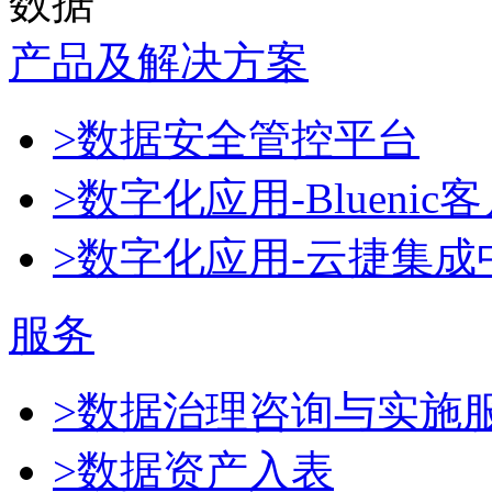
数据
产品及解决方案
>数据安全管控平台
>数字化应用-Blueni
>数字化应用-云捷集成
服务
>数据治理咨询与实施
>数据资产入表