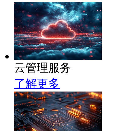
云管理服务
了解更多