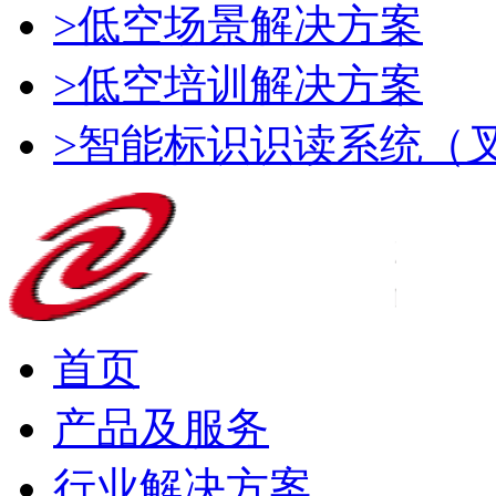
>低空场景解决方案
>低空培训解决方案
>智能标识识读系统（
首页
产品及服务
行业解决方案