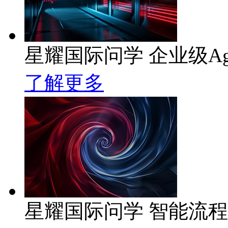
星耀国际问学 企业级Ag
了解更多
星耀国际问学 智能流