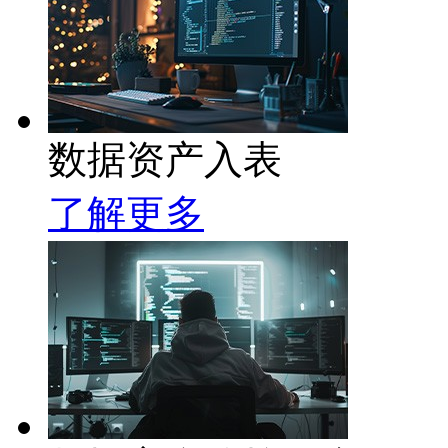
数据资产入表
了解更多