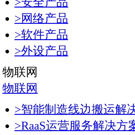
>安全产品
>网络产品
>软件产品
>外设产品
物联网
物联网
>智能制造线边搬运解
>RaaS运营服务解决方