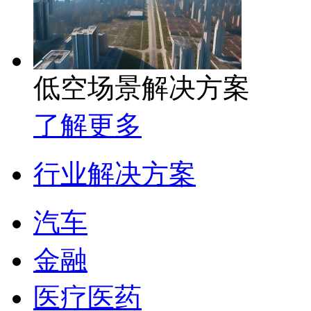
低空场景解决方案
了解更多
行业解决方案
汽车
金融
医疗医药