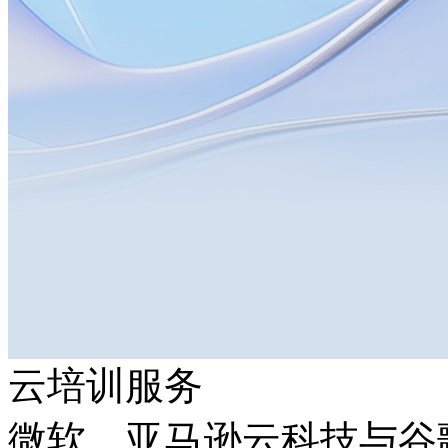
云培训服务
微软、亚马逊云科技与谷