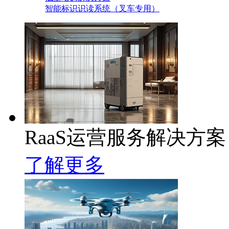
智能标识识读系统（叉车专用）
RaaS运营服务解决方案
了解更多