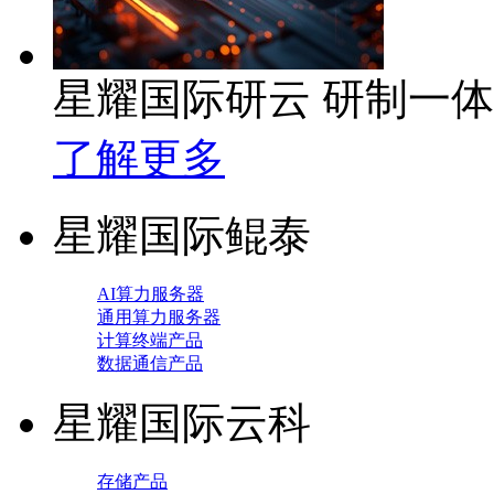
星耀国际研云 研制一
了解更多
星耀国际鲲泰
AI算力服务器
通用算力服务器
计算终端产品
数据通信产品
星耀国际云科
存储产品