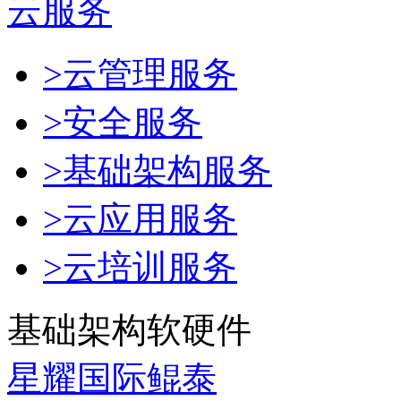
云服务
>云管理服务
>安全服务
>基础架构服务
>云应用服务
>云培训服务
基础架构软硬件
星耀国际鲲泰