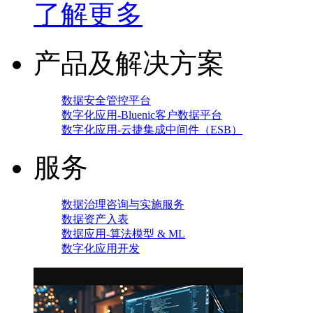
了解更多
产品及解决方案
数据安全管控平台
数字化应用-Bluenic客户数据平台
数字化应用-云捷集成中间件（ESB）
服务
数据治理咨询与实施服务
数据资产入表
数据应用-算法模型 & ML
数字化应用开发