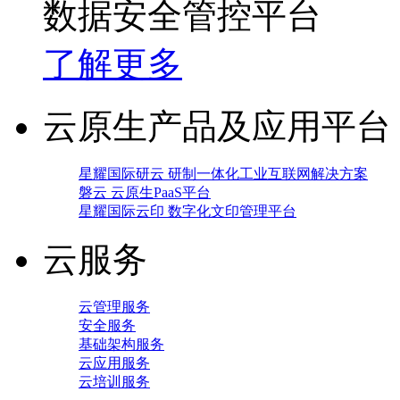
数据安全管控平台
了解更多
云原生产品及应用平台
星耀国际研云 研制一体化工业互联网解决方案
磐云 云原生PaaS平台
星耀国际云印 数字化文印管理平台
云服务
云管理服务
安全服务
基础架构服务
云应用服务
云培训服务