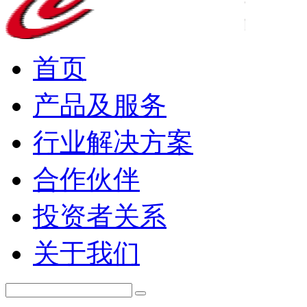
首页
产品及服务
行业解决方案
合作伙伴
投资者关系
关于我们