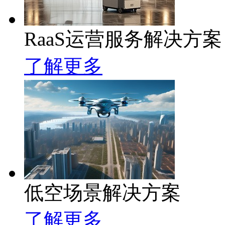
RaaS运营服务解决方案
了解更多
低空场景解决方案
了解更多