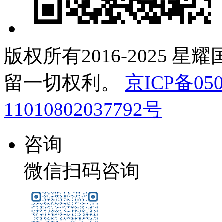
版权所有2016-2025 星
留一切权利。
京ICP备050
11010802037792号
咨询
微信扫码咨询