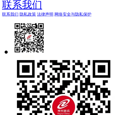
联系我们
联系我们
隐私政策
法律声明
网络安全与隐私保护