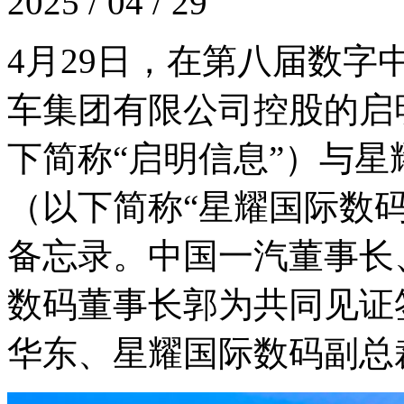
2025 / 04 / 29
4月29日，在第八届数
车集团有限公司控股的启
下简称“启明信息”）与
（以下简称“星耀国际数
备忘录。中国一汽董事长
数码董事长郭为共同见证
华东、星耀国际数码