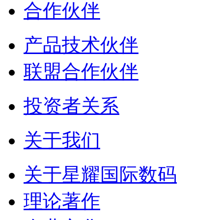
合作伙伴
产品技术伙伴
联盟合作伙伴
投资者关系
关于我们
关于星耀国际数码
理论著作