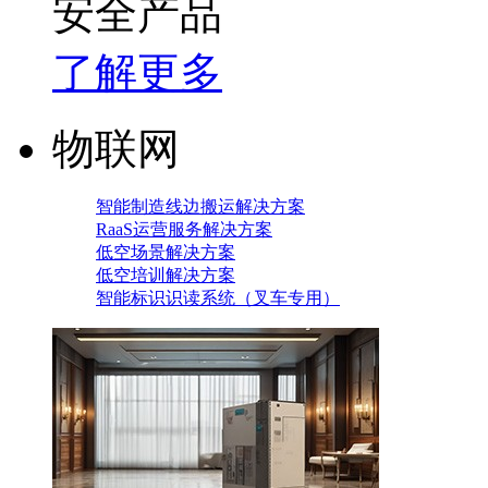
安全产品
了解更多
物联网
智能制造线边搬运解决方案
RaaS运营服务解决方案
低空场景解决方案
低空培训解决方案
智能标识识读系统（叉车专用）