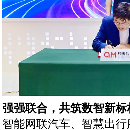
强强联合，共筑数智新
智能网联汽车、智慧出行