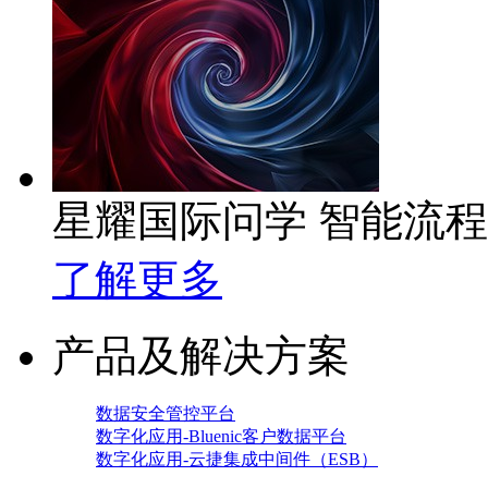
星耀国际问学 智能流
了解更多
产品及解决方案
数据安全管控平台
数字化应用-Bluenic客户数据平台
数字化应用-云捷集成中间件（ESB）