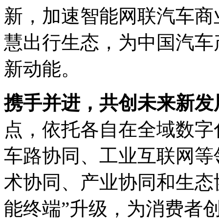
新，加速智能网联汽车商
慧出行生态，为中国
新动能。
携手并进，共创未来新
点，依托各自在全域数字
车路协同、工业互联网等
术协同、产业协同和生态
能终端”升级，为消费者创