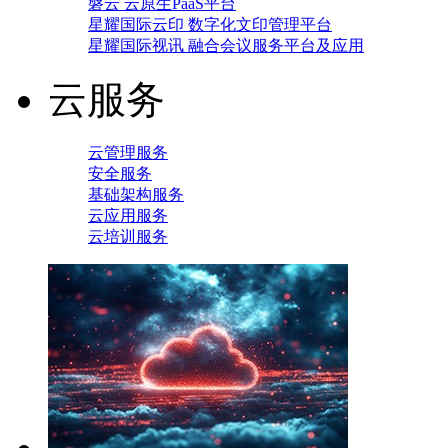
磐云 云原生PaaS平台
星耀国际云印 数字化文印管理平台
星耀国际视讯 融合会议服务平台及应用
云服务
云管理服务
安全服务
基础架构服务
云应用服务
云培训服务