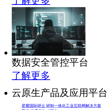
了解更多
数据安全管控平台
了解更多
云原生产品及应用平台
星耀国际研云 研制一体化工业互联网解决方案