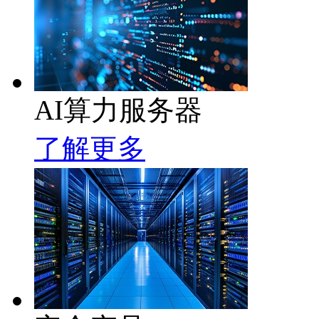
AI算力服务器
了解更多