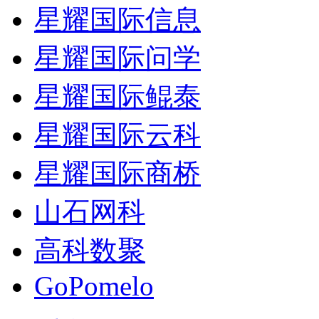
星耀国际信息
星耀国际问学
星耀国际鲲泰
星耀国际云科
星耀国际商桥
山石网科
高科数聚
GoPomelo