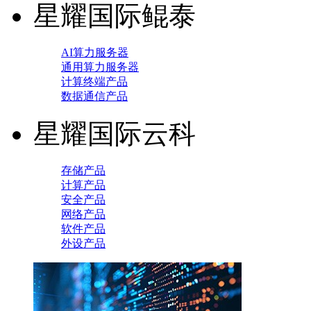
星耀国际鲲泰
AI算力服务器
通用算力服务器
计算终端产品
数据通信产品
星耀国际云科
存储产品
计算产品
安全产品
网络产品
软件产品
外设产品