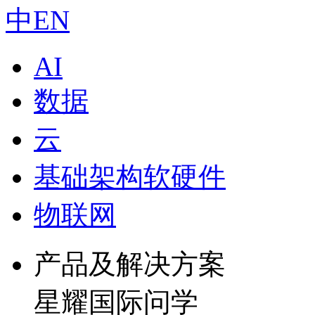
中
EN
AI
数据
云
基础架构软硬件
物联网
产品及解决方案
星耀国际问学