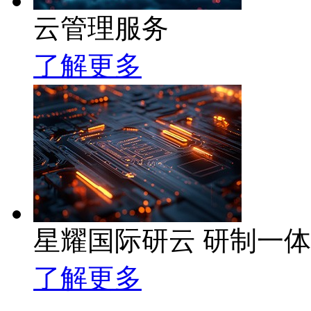
云管理服务
了解更多
星耀国际研云 研制一
了解更多