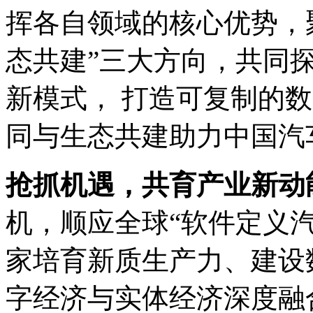
挥各自领域的核心优势，聚
态共建”三大方向，共
新模式， 打造可复制的
同与生态共建助力中国汽
抢抓机遇，共育产业新
机，顺应全球“软件定义
家培育新质生产力、建设
字经济与实体经济深度融合