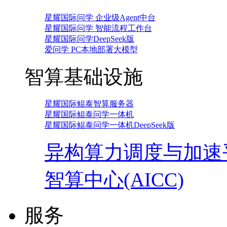
星耀国际问学 企业级Agent中台
星耀国际问学 智能流程工作台
星耀国际问学DeepSeek版
爱问学 PC本地部署大模型
智算基础设施
星耀国际鲲泰智算服务器
星耀国际鲲泰问学一体机
星耀国际鲲泰问学一体机DeepSeek版
异构算力调度与加速
智算中心(AICC)
服务