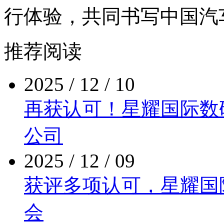
行体验，共同书写中
推荐阅读
2025 / 12 / 10
再获认可！星耀国际
公司
2025 / 12 / 09
获评多项认可，星
会