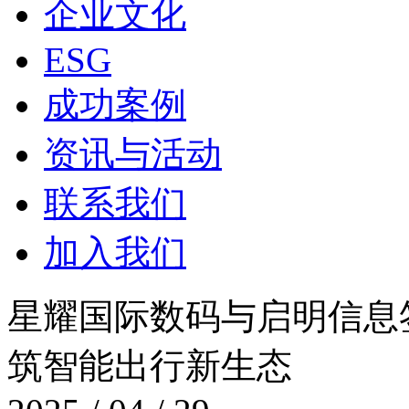
企业文化
ESG
成功案例
资讯与活动
联系我们
加入我们
星耀国际数码与启明信息签
筑智能出行新生态