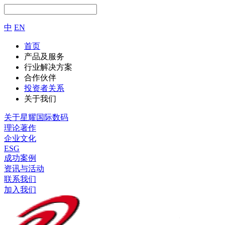
中
EN
首页
产品及服务
行业解决方案
合作伙伴
投资者关系
关于我们
关于星耀国际数码
理论著作
企业文化
ESG
成功案例
资讯与活动
联系我们
加入我们