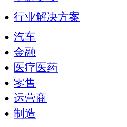
行业解决方案
汽车
金融
医疗医药
零售
运营商
制造