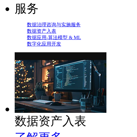
服务
数据治理咨询与实施服务
数据资产入表
数据应用-算法模型 & ML
数字化应用开发
数据资产入表